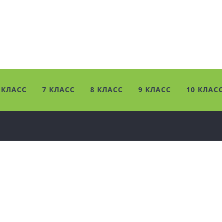
 КЛАСС
7 КЛАСС
8 КЛАСС
9 КЛАСС
10 КЛАС