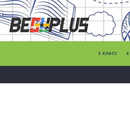
Skip
to
content
5 КЛАСС
6