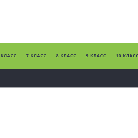
 КЛАСС
7 КЛАСС
8 КЛАСС
9 КЛАСС
10 КЛАС