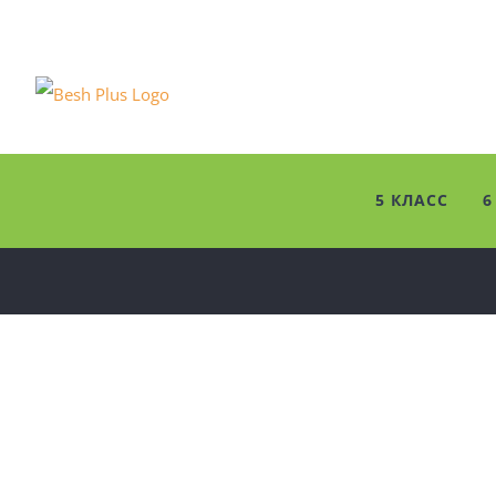
Skip
to
content
5 КЛАСС
6