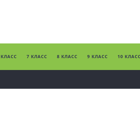
 КЛАСС
7 КЛАСС
8 КЛАСС
9 КЛАСС
10 КЛАС