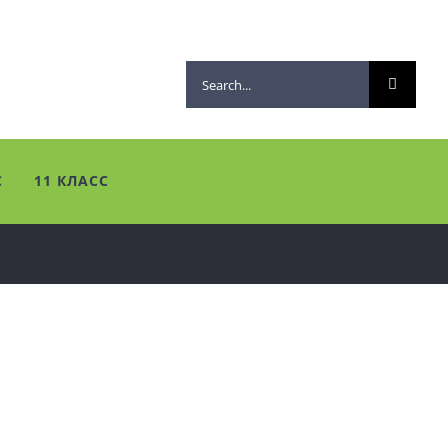
Search
for:
С
11 КЛАСС