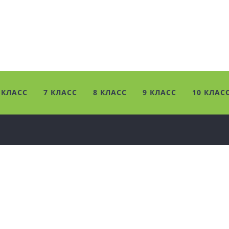
 КЛАСС
7 КЛАСС
8 КЛАСС
9 КЛАСС
10 КЛАС