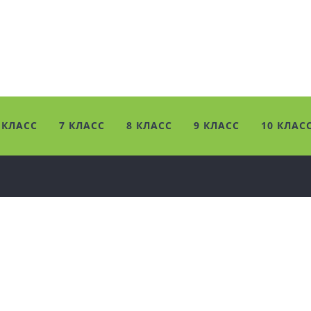
 КЛАСС
7 КЛАСС
8 КЛАСС
9 КЛАСС
10 КЛАС