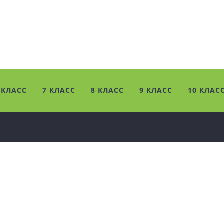
 КЛАСС
7 КЛАСС
8 КЛАСС
9 КЛАСС
10 КЛАС