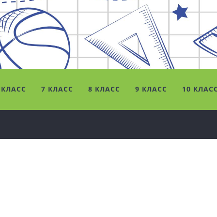
 КЛАСС
7 КЛАСС
8 КЛАСС
9 КЛАСС
10 КЛАС