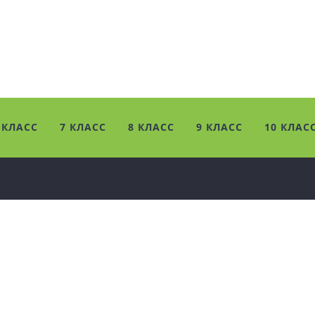
 КЛАСС
7 КЛАСС
8 КЛАСС
9 КЛАСС
10 КЛАС