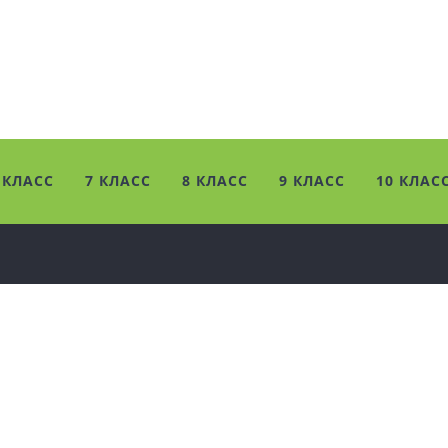
 КЛАСС
7 КЛАСС
8 КЛАСС
9 КЛАСС
10 КЛАС