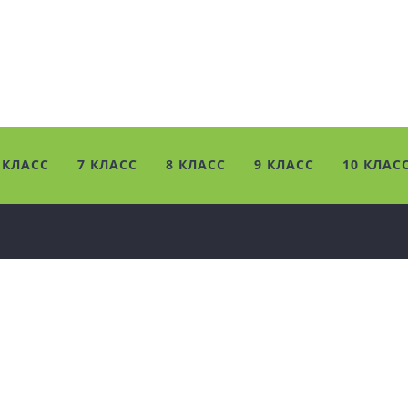
 КЛАСС
7 КЛАСС
8 КЛАСС
9 КЛАСС
10 КЛАС