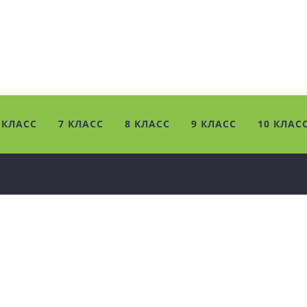
 КЛАСС
7 КЛАСС
8 КЛАСС
9 КЛАСС
10 КЛАС