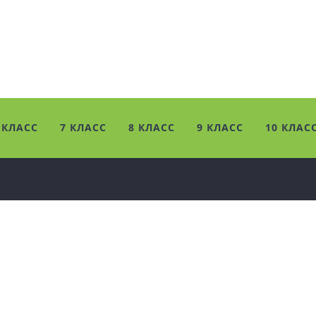
 КЛАСС
7 КЛАСС
8 КЛАСС
9 КЛАСС
10 КЛАС