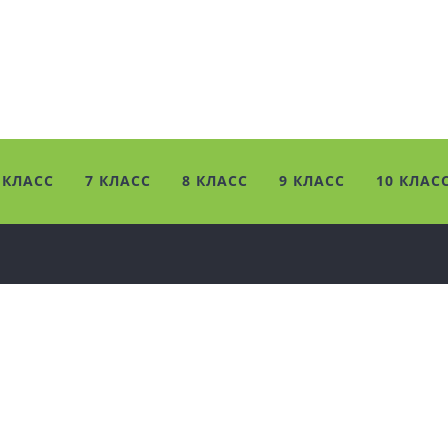
 КЛАСС
7 КЛАСС
8 КЛАСС
9 КЛАСС
10 КЛАС