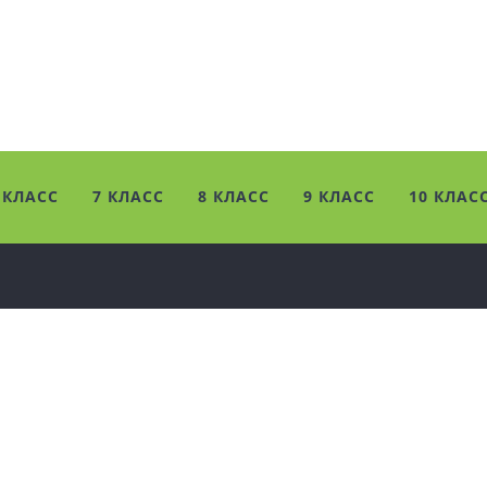
 КЛАСС
7 КЛАСС
8 КЛАСС
9 КЛАСС
10 КЛАС