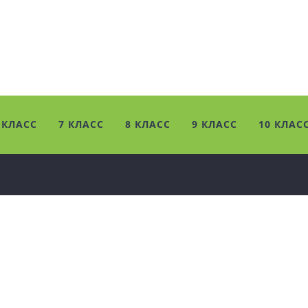
 КЛАСС
7 КЛАСС
8 КЛАСС
9 КЛАСС
10 КЛАС