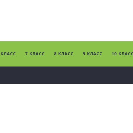
 КЛАСС
7 КЛАСС
8 КЛАСС
9 КЛАСС
10 КЛАС