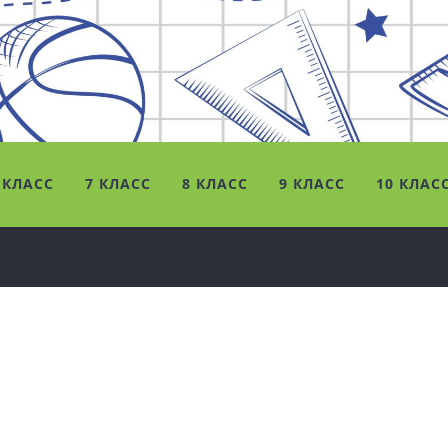
 КЛАСС
7 КЛАСС
8 КЛАСС
9 КЛАСС
10 КЛАС