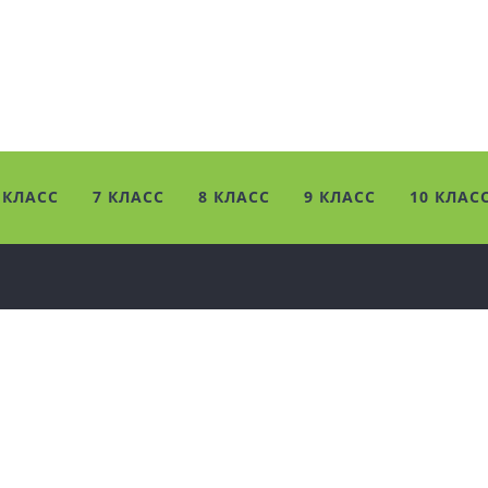
 КЛАСС
7 КЛАСС
8 КЛАСС
9 КЛАСС
10 КЛАС