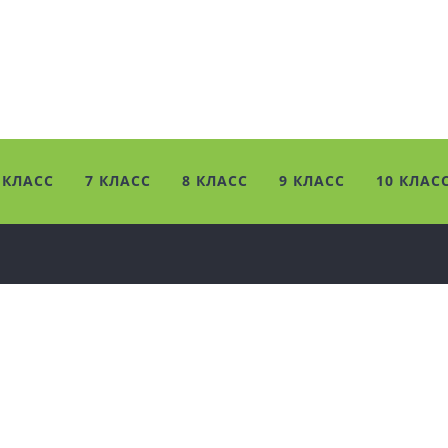
 КЛАСС
7 КЛАСС
8 КЛАСС
9 КЛАСС
10 КЛАС