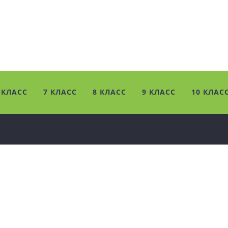
 КЛАСС
7 КЛАСС
8 КЛАСС
9 КЛАСС
10 КЛАС