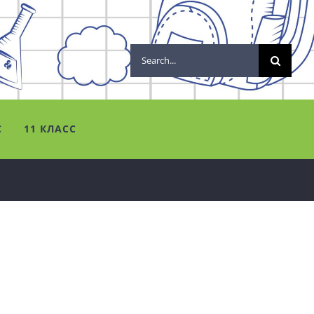
Search
for:
С
11 КЛАСС