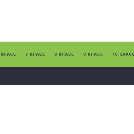
 КЛАСС
7 КЛАСС
8 КЛАСС
9 КЛАСС
10 КЛАС