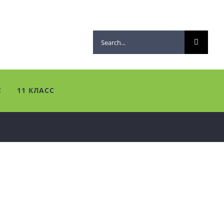
Search
for:
С
11 КЛАСС