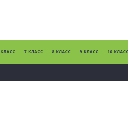
 КЛАСС
7 КЛАСС
8 КЛАСС
9 КЛАСС
10 КЛАС