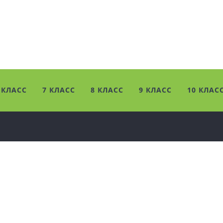
 КЛАСС
7 КЛАСС
8 КЛАСС
9 КЛАСС
10 КЛАС