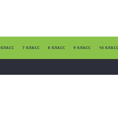
 КЛАСС
7 КЛАСС
8 КЛАСС
9 КЛАСС
10 КЛАС