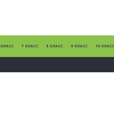
 КЛАСС
7 КЛАСС
8 КЛАСС
9 КЛАСС
10 КЛАС