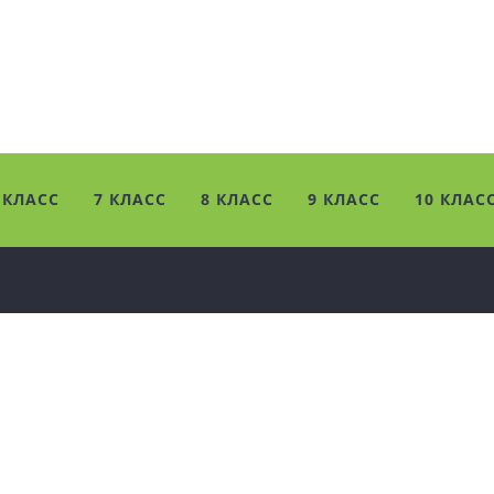
 КЛАСС
7 КЛАСС
8 КЛАСС
9 КЛАСС
10 КЛАС